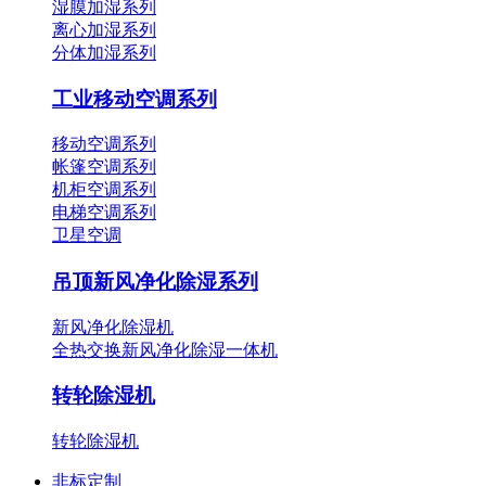
湿膜加湿系列
离心加湿系列
分体加湿系列
工业移动空调系列
移动空调系列
帐篷空调系列
机柜空调系列
电梯空调系列
卫星空调
吊顶新风净化除湿系列
新风净化除湿机
全热交换新风净化除湿一体机
转轮除湿机
转轮除湿机
非标定制