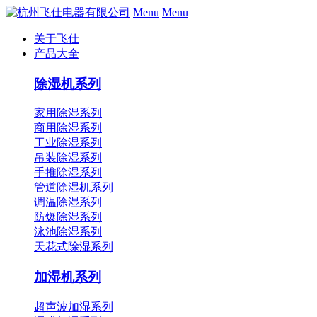
Menu
Menu
关于飞仕
产品大全
除湿机系列
家用除湿系列
商用除湿系列
工业除湿系列
吊装除湿系列
手推除湿系列
管道除湿机系列
调温除湿系列
防爆除湿系列
泳池除湿系列
天花式除湿系列
加湿机系列
超声波加湿系列