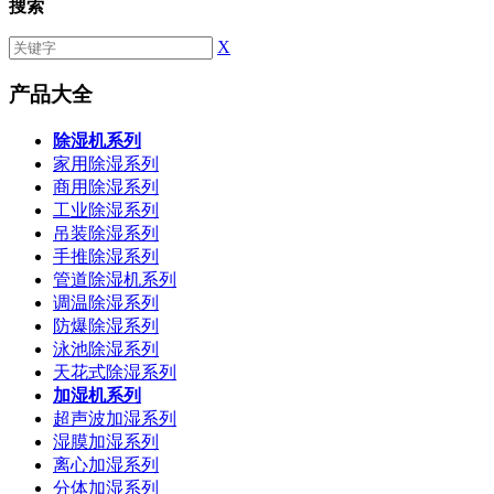
搜索
X
产品大全
除湿机系列
家用除湿系列
商用除湿系列
工业除湿系列
吊装除湿系列
手推除湿系列
管道除湿机系列
调温除湿系列
防爆除湿系列
泳池除湿系列
天花式除湿系列
加湿机系列
超声波加湿系列
湿膜加湿系列
离心加湿系列
分体加湿系列