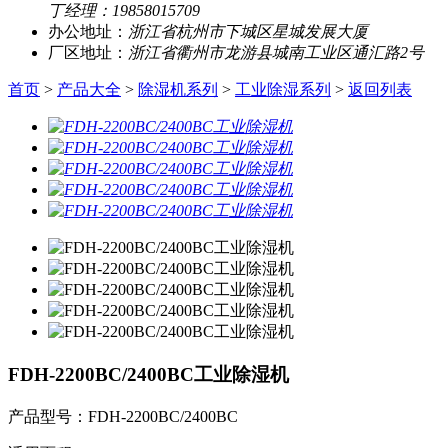
丁经理：19858015709
办公地址：
浙江省杭州市下城区星城发展大厦
厂区地址：
浙江省衢州市龙游县城南工业区通汇路2号
首页
>
产品大全
>
除湿机系列
>
工业除湿系列
>
返回列表
FDH-2200BC/2400BC工业除湿机
产品型号：FDH-2200BC/2400BC