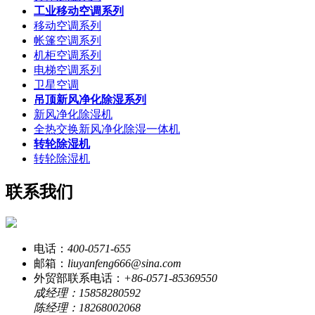
工业移动空调系列
移动空调系列
帐篷空调系列
机柜空调系列
电梯空调系列
卫星空调
吊顶新风净化除湿系列
新风净化除湿机
全热交换新风净化除湿一体机
转轮除湿机
转轮除湿机
联系我们
电话：
400-0571-655
邮箱：
liuyanfeng666@sina.com
外贸部联系电话：
+86-0571-85369550
成经理：15858280592
陈经理：18268002068