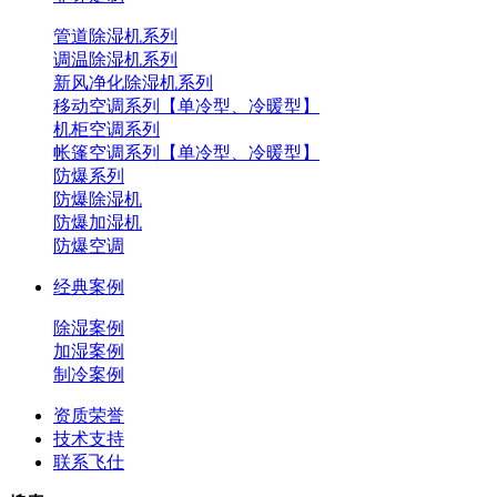
管道除湿机系列
调温除湿机系列
新风净化除湿机系列
移动空调系列【单冷型、冷暖型】
机柜空调系列
帐篷空调系列【单冷型、冷暖型】
防爆系列
防爆除湿机
防爆加湿机
防爆空调
经典案例
除湿案例
加湿案例
制冷案例
资质荣誉
技术支持
联系飞仕