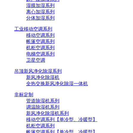
湿膜加湿系列
离心加湿系列
分体加湿系列
工业移动空调系列
移动空调系列
帐篷空调系列
机柜空调系列
电梯空调系列
卫星空调
吊顶新风净化除湿系列
新风净化除湿机
全热交换新风净化除湿一体机
非标定制
管道除湿机系列
调温除湿机系列
新风净化除湿机系列
移动空调系列【单冷型、冷暖型】
机柜空调系列
帐篷空调系列【单冷型、冷暖型】